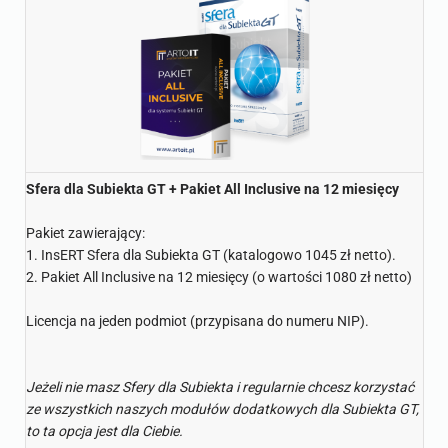
Sfera dla Subiekta GT + Pakiet All Inclusive na 12 miesięcy
Pakiet zawierający:
1. InsERT Sfera dla Subiekta GT (katalogowo 1045 zł netto).
2. Pakiet All Inclusive na 12 miesięcy (o wartości 1080 zł netto)
Licencja na jeden podmiot (przypisana do numeru NIP).
Jeżeli nie masz Sfery dla Subiekta i regularnie chcesz korzystać
ze wszystkich naszych modułów dodatkowych dla Subiekta GT,
to ta opcja jest dla Ciebie.