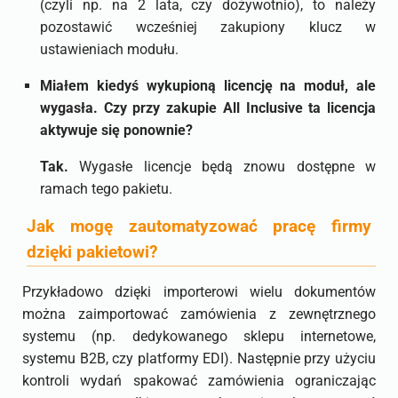
(czyli np. na 2 lata, czy dożywotnio), to należy
pozostawić wcześniej zakupiony klucz w
ustawieniach modułu.
Miałem kiedyś wykupioną licencję na moduł, ale
wygasła. Czy przy zakupie All Inclusive ta licencja
aktywuje się ponownie?
Tak.
Wygasłe licencje będą znowu dostępne w
ramach tego pakietu.
Jak mogę zautomatyzować pracę firmy
dzięki pakietowi?
Przykładowo dzięki importerowi wielu dokumentów
można zaimportować zamówienia z zewnętrznego
systemu (np. dedykowanego sklepu internetowe,
systemu B2B, czy platformy EDI). Następnie przy użyciu
kontroli wydań spakować zamówienia ograniczając