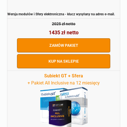
Wersja modułów i Sfery elektroniczna - klucz wysyłany na adres e-mail.
2025 zł netto
1435 zł netto
ZAMÓW PAKIET
KUP NA SKLEPIE
Subiekt GT + Sfera
+ Pakiet All Inclusive na 12 miesięcy