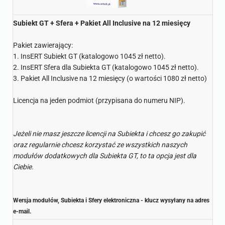
Subiekt GT + Sfera + Pakiet All Inclusive na 12 miesięcy
Pakiet zawierający:
1. InsERT Subiekt GT (katalogowo 1045 zł netto).
2. InsERT Sfera dla Subiekta GT (katalogowo 1045 zł netto).
3. Pakiet All Inclusive na 12 miesięcy (o wartości 1080 zł netto)
Licencja na jeden podmiot (przypisana do numeru NIP).
Jeżeli nie masz jeszcze licencji na Subiekta i chcesz go zakupić
oraz regularnie chcesz korzystać ze wszystkich naszych
modułów dodatkowych dla Subiekta GT, to ta opcja jest dla
Ciebie.
Wersja modułów, Subiekta i Sfery elektroniczna - klucz wysyłany na adres
e-mail.