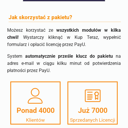
Jak skorzystać z pakietu?
Możesz korzystać ze
wszystkich modułów w kilka
chwil
! Wystarczy kliknąć w Kup Teraz, wypełnić
formularz i opłacić licencję przez PayU.
System
automatycznie prześle klucz do pakietu
na
adres e-mail w ciągu kilku minut od potwierdzenia
płatności przez PayU.
Ponad
4000
Już
7000
Klientów
Sprzedanych Licencji