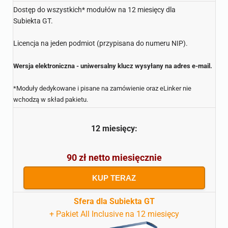
Dostęp do wszystkich* modułów na 12 miesięcy dla
Subiekta GT.
Licencja na jeden podmiot (przypisana do numeru NIP).
Wersja elektroniczna - uniwersalny klucz wysyłany na adres e-mail.
*Moduły dedykowane i pisane na zamówienie oraz eLinker nie
wchodzą w skład pakietu.
12 miesięcy:
90 zł netto miesięcznie
KUP TERAZ
Sfera dla Subiekta GT
+ Pakiet All Inclusive na 12 miesięcy