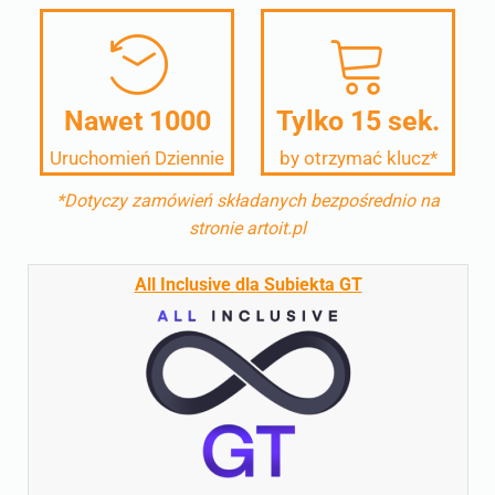
Nawet
1000
Tylko
15 sek.
Uruchomień Dziennie
by otrzymać klucz*
*Dotyczy zamówień składanych bezpośrednio na
stronie artoit.pl
All Inclusive dla Subiekta GT