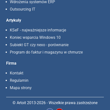
Wdrożenia systemów ERP
Outsourcing IT
Artykuły
KSeF - najważniejsze informacje
Koniec wsparcia Windows 10
Subiekt GT czy nexo - porównanie
Program do faktur i magazynu w chmurze
Firma
Kontakt
Regulamin
Mapa strony
© Artoit 2013-2026 - Wszelkie prawa zastrzeżone