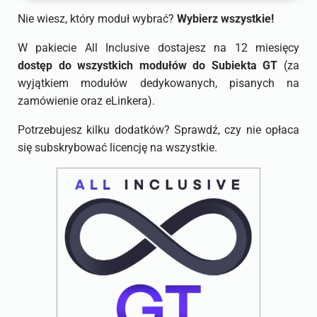
Nie wiesz, który moduł wybrać?
Wybierz wszystkie!
W pakiecie All Inclusive dostajesz na 12 miesięcy
dostęp do wszystkich modułów do Subiekta GT
(za
wyjątkiem modułów dedykowanych, pisanych na
zamówienie oraz eLinkera).
Potrzebujesz kilku dodatków? Sprawdź, czy nie opłaca
się subskrybować licencję na wszystkie.