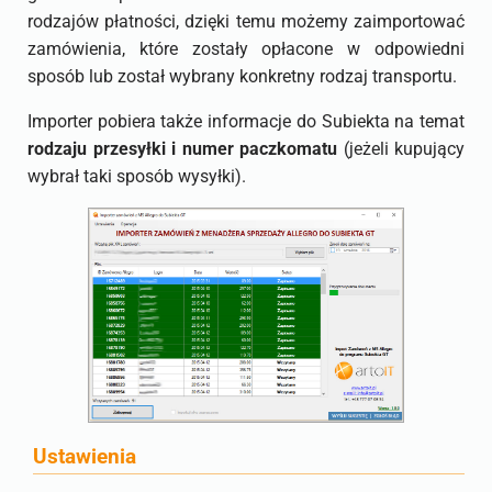
rodzajów płatności, dzięki temu możemy zaimportować
zamówienia, które zostały opłacone w odpowiedni
sposób lub został wybrany konkretny rodzaj transportu.
Importer pobiera także informacje do Subiekta na temat
rodzaju przesyłki i numer paczkomatu
(jeżeli kupujący
wybrał taki sposób wysyłki).
Ustawienia