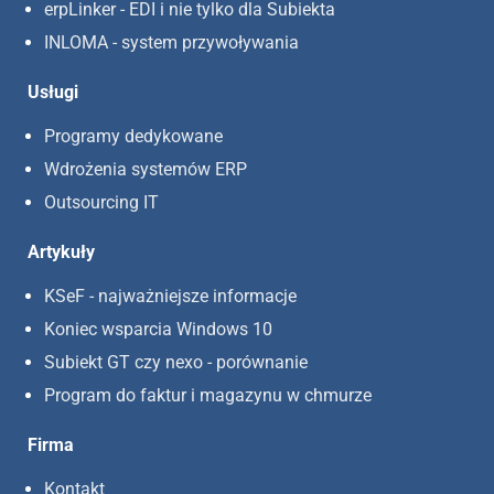
erpLinker - EDI i nie tylko dla Subiekta
INLOMA - system przywoływania
Usługi
Programy dedykowane
Wdrożenia systemów ERP
Outsourcing IT
Artykuły
KSeF - najważniejsze informacje
Koniec wsparcia Windows 10
Subiekt GT czy nexo - porównanie
Program do faktur i magazynu w chmurze
Firma
Kontakt