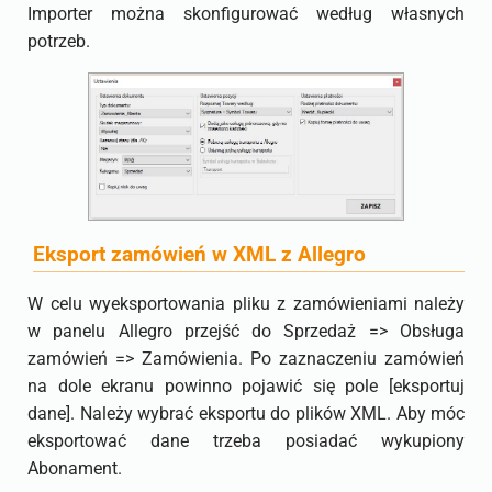
Importer można skonfigurować według własnych
potrzeb.
Eksport zamówień w XML z Allegro
W celu wyeksportowania pliku z zamówieniami należy
w panelu Allegro przejść do Sprzedaż => Obsługa
zamówień => Zamówienia. Po zaznaczeniu zamówień
na dole ekranu powinno pojawić się pole [eksportuj
dane]. Należy wybrać eksportu do plików XML. Aby móc
eksportować dane trzeba posiadać wykupiony
Abonament.