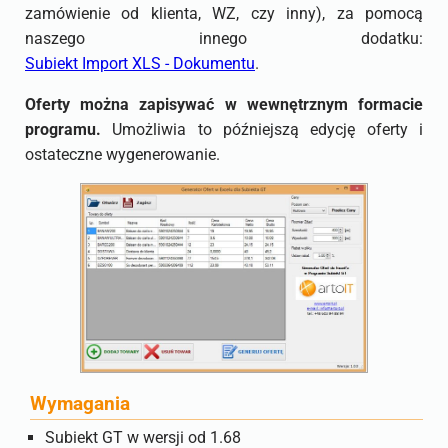
zamówienie od klienta, WZ, czy inny), za pomocą
naszego innego dodatku:
Subiekt Import XLS - Dokumentu
.
Oferty można zapisywać w wewnętrznym formacie
programu.
Umożliwia to późniejszą edycję oferty i
ostateczne wygenerowanie.
Wymagania
Subiekt GT w wersji od 1.68