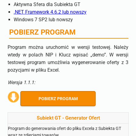
Aktywna Sfera dla Subiekta GT
.NET Framework 4.6.2 lub nowszy
Windows 7 SP2 lub nowszy
POBIERZ PROGRAM
Program można uruchomić w wersji testowej. Należy
wtedy w polach NIP i Klucz wpisać „demo”. W wersji
testowej program umożliwia wygenerowanie oferty z 3
pozycjami w pliku Excel.
Wersja 1.1.1:
POBIERZ PROGRAM
Subiekt GT - Generator Ofert
Program do generowania ofert do pliku Excela z Subiekta GT
wraz ze zdjeciami towarów.